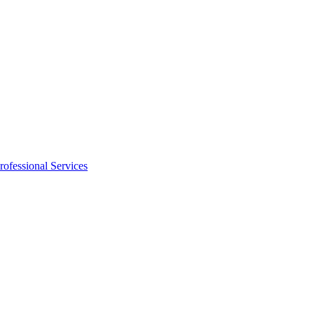
rofessional Services