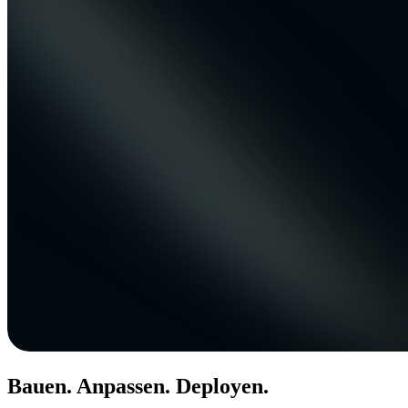
Bauen. Anpassen. Deployen.