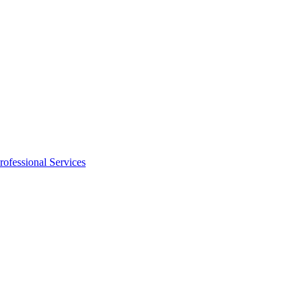
rofessional Services