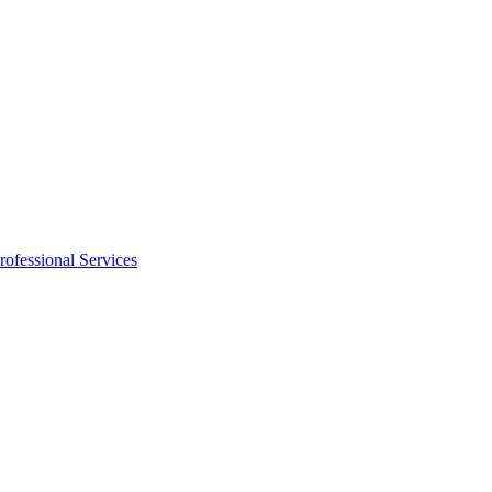
rofessional Services