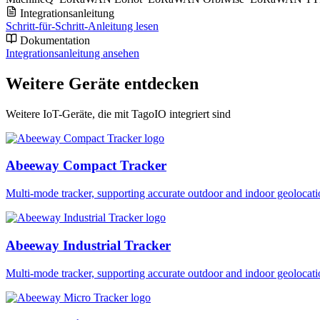
Integrationsanleitung
Schritt-für-Schritt-Anleitung lesen
Dokumentation
Integrationsanleitung ansehen
Weitere Geräte entdecken
Weitere IoT-Geräte, die mit TagoIO integriert sind
Abeeway Compact Tracker
Multi-mode tracker, supporting accurate outdoor and indoor geol
Abeeway Industrial Tracker
Multi-mode tracker, supporting accurate outdoor and indoor geol