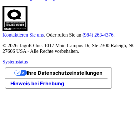
Kontaktieren Sie uns
. Oder rufen Sie an
(984) 263-4376
.
© 2026 TagoIO Inc. 1017 Main Campus Dr, Ste 2300 Raleigh, NC
27606 USA - Alle Rechte vorbehalten.
Systemstatus
Ihre Datenschutzeinstellungen
Hinweis bei Erhebung