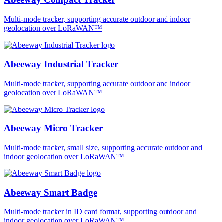
Multi-mode tracker, supporting accurate outdoor and indoor
geolocation over LoRaWAN™
Abeeway Industrial Tracker
Multi-mode tracker, supporting accurate outdoor and indoor
geolocation over LoRaWAN™
Abeeway Micro Tracker
Multi-mode tracker, small size, supporting accurate outdoor and
indoor geolocation over LoRaWAN™
Abeeway Smart Badge
Multi-mode tracker in ID card format, supporting outdoor and
indoor geolocation over LoRaWAN™