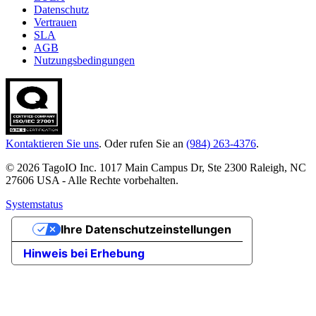
Datenschutz
Vertrauen
SLA
AGB
Nutzungsbedingungen
Kontaktieren Sie uns
. Oder rufen Sie an
(984) 263-4376
.
© 2026 TagoIO Inc. 1017 Main Campus Dr, Ste 2300 Raleigh, NC
27606 USA - Alle Rechte vorbehalten.
Systemstatus
Ihre Datenschutzeinstellungen
Hinweis bei Erhebung