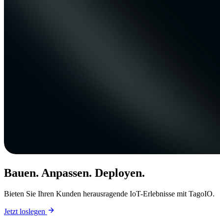
Bauen. Anpassen. Deployen.
Bieten Sie Ihren Kunden herausragende IoT-Erlebnisse mit TagoIO.
Jetzt loslegen