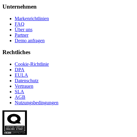
Unternehmen
Markenrichtlinien
FAQ
Über uns
Partner
Demo anfragen
Rechtliches
Cookie-Richtlinie
DPA
EULA
Datenschutz
Vertrauen
SLA
AGB
Nutzungsbedingungen