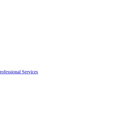
rofessional Services