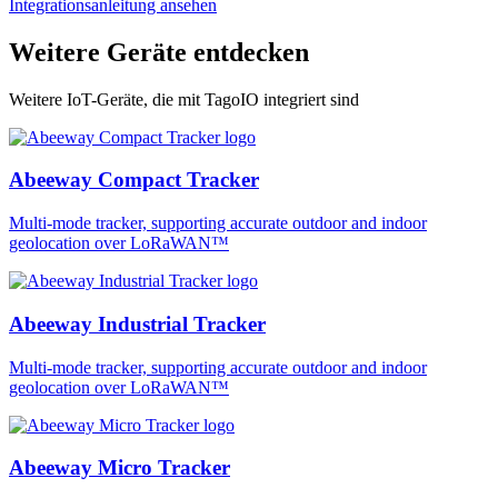
Integrationsanleitung ansehen
Weitere Geräte entdecken
Weitere IoT-Geräte, die mit TagoIO integriert sind
Abeeway Compact Tracker
Multi-mode tracker, supporting accurate outdoor and indoor
geolocation over LoRaWAN™
Abeeway Industrial Tracker
Multi-mode tracker, supporting accurate outdoor and indoor
geolocation over LoRaWAN™
Abeeway Micro Tracker