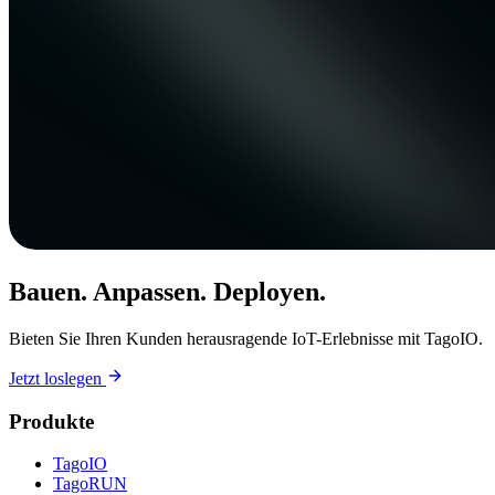
Bauen. Anpassen. Deployen.
Bieten Sie Ihren Kunden herausragende IoT-Erlebnisse mit TagoIO.
Jetzt loslegen
Produkte
TagoIO
TagoRUN