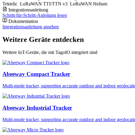
Tektelic
LoRaWAN TTI/TTN v3
LoRaWAN Helium
Integrationsanleitung
Schritt-für-Schritt-Anleitung lesen
Dokumentation
Integrationsanleitung ansehen
Weitere Geräte entdecken
Weitere IoT-Geräte, die mit TagoIO integriert sind
Abeeway Compact Tracker
Multi-mode tracker, supporting accurate outdoor and indoor geol
Abeeway Industrial Tracker
Multi-mode tracker, supporting accurate outdoor and indoor geol