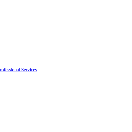
rofessional Services