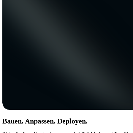
Bauen. Anpassen. Deployen.