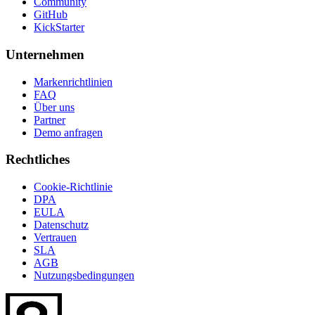
Community
GitHub
KickStarter
Unternehmen
Markenrichtlinien
FAQ
Über uns
Partner
Demo anfragen
Rechtliches
Cookie-Richtlinie
DPA
EULA
Datenschutz
Vertrauen
SLA
AGB
Nutzungsbedingungen