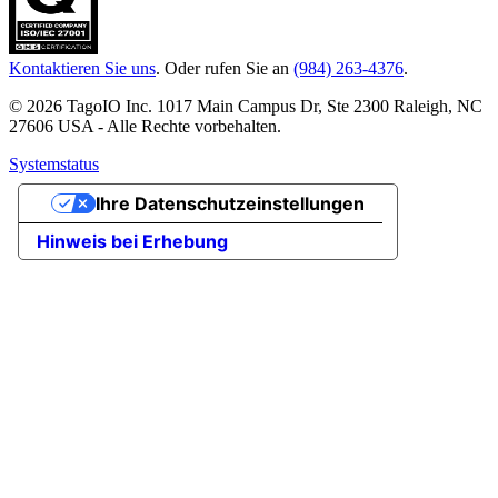
Kontaktieren Sie uns
. Oder rufen Sie an
(984) 263-4376
.
© 2026 TagoIO Inc. 1017 Main Campus Dr, Ste 2300 Raleigh, NC
27606 USA - Alle Rechte vorbehalten.
Systemstatus
Ihre Datenschutzeinstellungen
Hinweis bei Erhebung