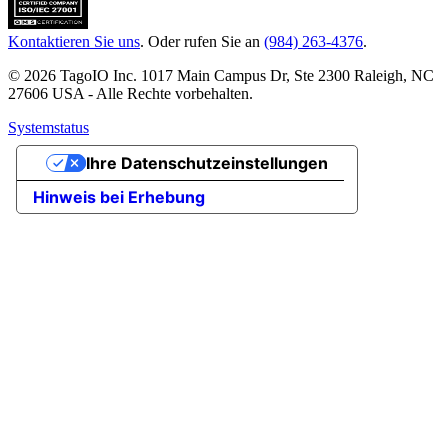
Kontaktieren Sie uns
. Oder rufen Sie an
(984) 263-4376
.
© 2026 TagoIO Inc. 1017 Main Campus Dr, Ste 2300 Raleigh, NC
27606 USA - Alle Rechte vorbehalten.
Systemstatus
Ihre Datenschutzeinstellungen
Hinweis bei Erhebung