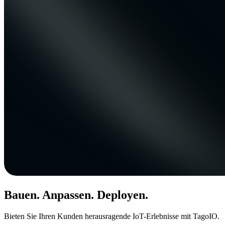
Bauen. Anpassen. Deployen.
Bieten Sie Ihren Kunden herausragende IoT-Erlebnisse mit TagoIO.