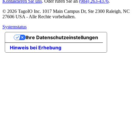
Kontaktieren Sie uns
. Oder rufen Sie an
(984) 263-4376
.
© 2026 TagoIO Inc. 1017 Main Campus Dr, Ste 2300 Raleigh, NC
27606 USA - Alle Rechte vorbehalten.
Systemstatus
Ihre Datenschutzeinstellungen
Hinweis bei Erhebung