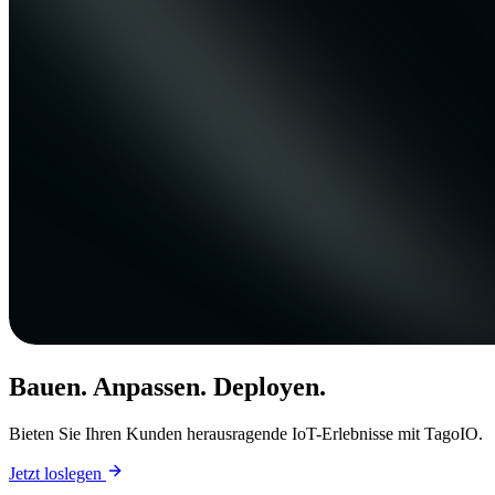
Bauen. Anpassen. Deployen.
Bieten Sie Ihren Kunden herausragende IoT-Erlebnisse mit TagoIO.
Jetzt loslegen