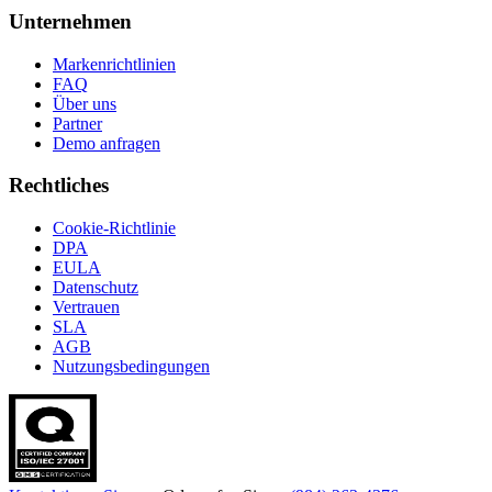
Unternehmen
Markenrichtlinien
FAQ
Über uns
Partner
Demo anfragen
Rechtliches
Cookie-Richtlinie
DPA
EULA
Datenschutz
Vertrauen
SLA
AGB
Nutzungsbedingungen