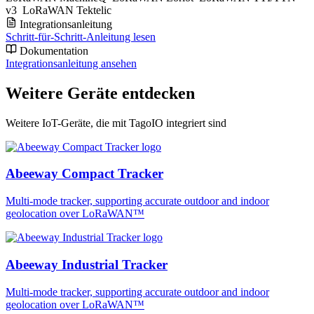
v3
LoRaWAN Tektelic
Integrationsanleitung
Schritt-für-Schritt-Anleitung lesen
Dokumentation
Integrationsanleitung ansehen
Weitere Geräte entdecken
Weitere IoT-Geräte, die mit TagoIO integriert sind
Abeeway Compact Tracker
Multi-mode tracker, supporting accurate outdoor and indoor
geolocation over LoRaWAN™
Abeeway Industrial Tracker
Multi-mode tracker, supporting accurate outdoor and indoor
geolocation over LoRaWAN™