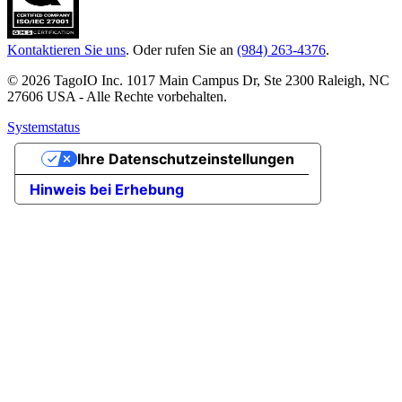
Kontaktieren Sie uns
. Oder rufen Sie an
(984) 263-4376
.
© 2026 TagoIO Inc. 1017 Main Campus Dr, Ste 2300 Raleigh, NC
27606 USA - Alle Rechte vorbehalten.
Systemstatus
Ihre Datenschutzeinstellungen
Hinweis bei Erhebung