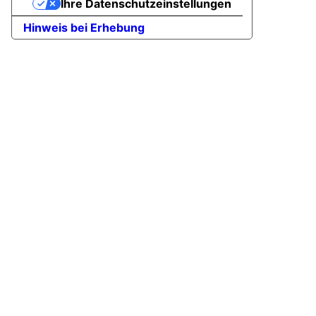
Ihre Datenschutzeinstellungen
Hinweis bei Erhebung