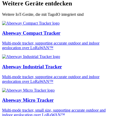
Weitere Geräte entdecken
Weitere IoT-Geräte, die mit TagoIO integriert sind
Abeeway Compact Tracker
Multi-mode tracker, supporting accurate outdoor and indoor
geolocation over LoRaWAN™
Abeeway Industrial Tracker
Multi-mode tracker, supporting accurate outdoor and indoor
geolocation over LoRaWAN™
Abeeway Micro Tracker
Multi-mode tracker, small size, supporting accurate outdoor and
indoor geolocation over LoRaWAN™