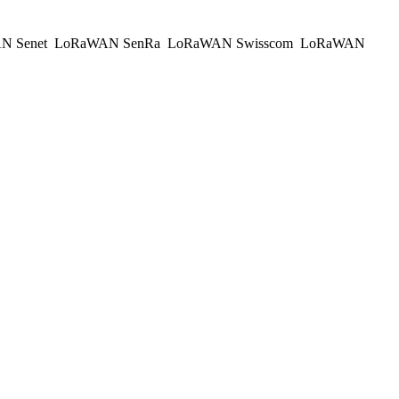
N Senet
LoRaWAN SenRa
LoRaWAN Swisscom
LoRaWAN