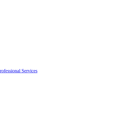
rofessional Services