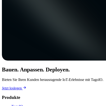
Bauen. Anpassen. Deployen.
Bieten Sie Ihren Kunden herausragende IoT-Erlebnisse mit TagoIO.
Jetzt loslegen
Produkte