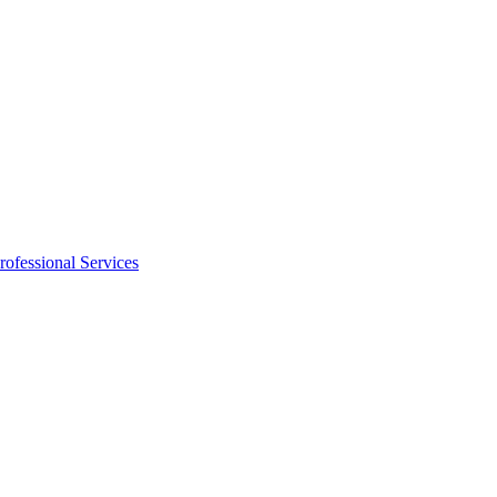
rofessional Services