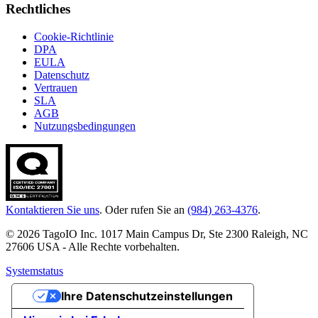
Rechtliches
Cookie-Richtlinie
DPA
EULA
Datenschutz
Vertrauen
SLA
AGB
Nutzungsbedingungen
Kontaktieren Sie uns
. Oder rufen Sie an
(984) 263-4376
.
© 2026 TagoIO Inc. 1017 Main Campus Dr, Ste 2300 Raleigh, NC
27606 USA - Alle Rechte vorbehalten.
Systemstatus
Ihre Datenschutzeinstellungen