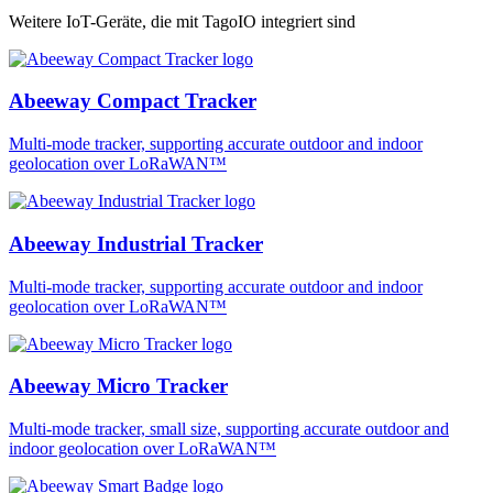
Weitere IoT-Geräte, die mit TagoIO integriert sind
Abeeway Compact Tracker
Multi-mode tracker, supporting accurate outdoor and indoor
geolocation over LoRaWAN™
Abeeway Industrial Tracker
Multi-mode tracker, supporting accurate outdoor and indoor
geolocation over LoRaWAN™
Abeeway Micro Tracker
Multi-mode tracker, small size, supporting accurate outdoor and
indoor geolocation over LoRaWAN™