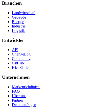
Branchen
Landwirtschaft
Gebäude
Energie
Industrie
Logistik
Entwickler
API
ChangeLog
Community
GitHub
KickStarter
Unternehmen
Markenrichtlinien
FAQ
Über uns
Partner
Demo anfragen