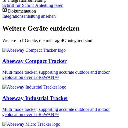
Integrationsanleitung
Schritt-für-Schritt-Anleitung lesen
Dokumentation
Integrationsanleitung ansehen
Weitere Geräte entdecken
Weitere IoT-Geräte, die mit TagoIO integriert sind
Abeeway Compact Tracker
Multi-mode tracker, supporting accurate outdoor and indoor
geolocation over LoRaWAN™
Abeeway Industrial Tracker
Multi-mode tracker, supporting accurate outdoor and indoor
geolocation over LoRaWAN™