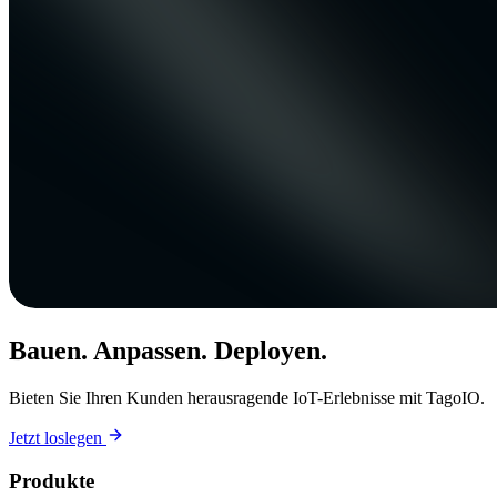
Bauen. Anpassen. Deployen.
Bieten Sie Ihren Kunden herausragende IoT-Erlebnisse mit TagoIO.
Jetzt loslegen
Produkte