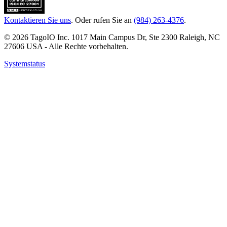
Kontaktieren Sie uns
. Oder rufen Sie an
(984) 263-4376
.
© 2026 TagoIO Inc. 1017 Main Campus Dr, Ste 2300 Raleigh, NC
27606 USA - Alle Rechte vorbehalten.
Systemstatus