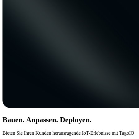
Bauen. Anpassen. Deployen.
Bieten Sie Ihren Kunden herausragende IoT-Erlebnisse mit TagoIO.