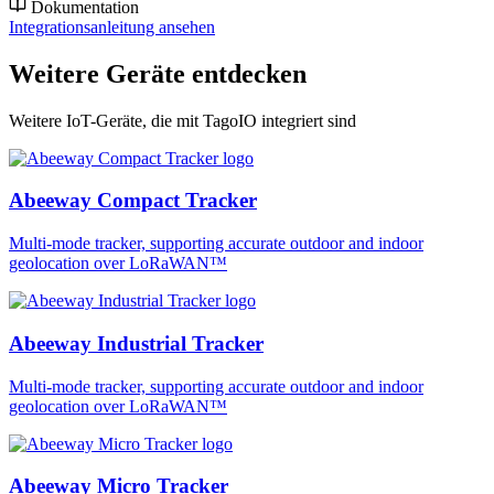
Dokumentation
Integrationsanleitung ansehen
Weitere Geräte entdecken
Weitere IoT-Geräte, die mit TagoIO integriert sind
Abeeway Compact Tracker
Multi-mode tracker, supporting accurate outdoor and indoor
geolocation over LoRaWAN™
Abeeway Industrial Tracker
Multi-mode tracker, supporting accurate outdoor and indoor
geolocation over LoRaWAN™
Abeeway Micro Tracker