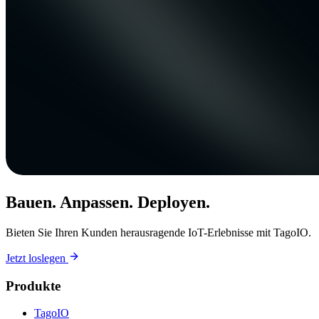
Bauen. Anpassen. Deployen.
Bieten Sie Ihren Kunden herausragende IoT-Erlebnisse mit TagoIO.
Jetzt loslegen
Produkte
TagoIO