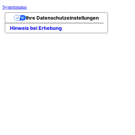
Systemstatus
Ihre Datenschutzeinstellungen
Hinweis bei Erhebung