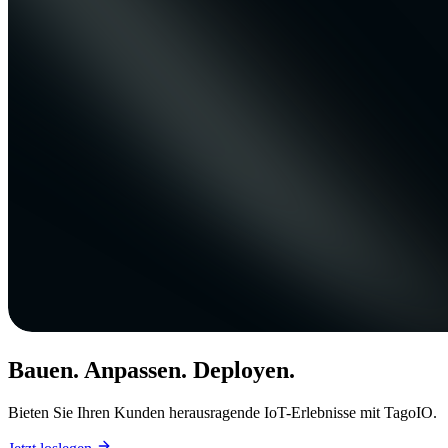
Bauen. Anpassen. Deployen.
Bieten Sie Ihren Kunden herausragende IoT-Erlebnisse mit TagoIO.