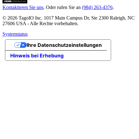
Kontaktieren Sie uns
. Oder rufen Sie an
(984) 263-4376
.
© 2026 TagoIO Inc. 1017 Main Campus Dr, Ste 2300 Raleigh, NC
27606 USA - Alle Rechte vorbehalten.
Systemstatus
Ihre Datenschutzeinstellungen
Hinweis bei Erhebung