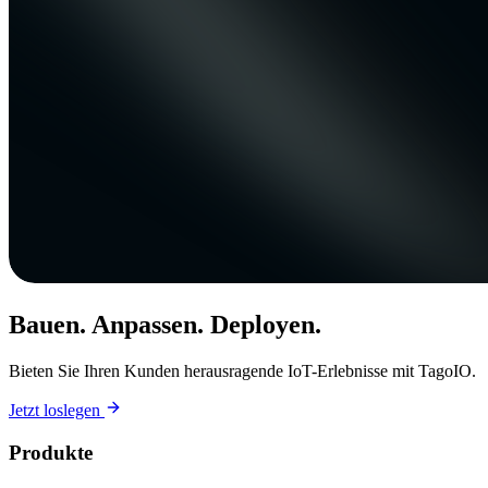
Bauen. Anpassen. Deployen.
Bieten Sie Ihren Kunden herausragende IoT-Erlebnisse mit TagoIO.
Jetzt loslegen
Produkte