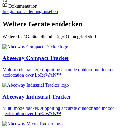
v3
Dokumentation
Integrationsanleitung ansehen
Weitere Geräte entdecken
Weitere IoT-Geräte, die mit TagoIO integriert sind
Abeeway Compact Tracker
Multi-mode tracker, supporting accurate outdoor and indoor
geolocation over LoRaWAN™
Abeeway Industrial Tracker
Multi-mode tracker, supporting accurate outdoor and indoor
geolocation over LoRaWAN™