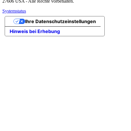
27606 USA - Alle Rechte vorbehalten.
Systemstatus
Ihre Datenschutzeinstellungen
Hinweis bei Erhebung