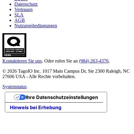
Datenschutz
Vertrauen
SLA
AGB
Nutzungsbedingungen
Kontaktieren Sie uns
. Oder rufen Sie an
(984) 263-4376
.
© 2026 TagoIO Inc. 1017 Main Campus Dr, Ste 2300 Raleigh, NC
27606 USA - Alle Rechte vorbehalten.
Systemstatus
Ihre Datenschutzeinstellungen
Hinweis bei Erhebung