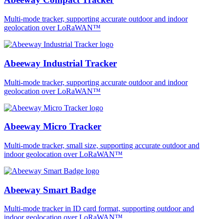
Multi-mode tracker, supporting accurate outdoor and indoor
geolocation over LoRaWAN™
Abeeway Industrial Tracker
Multi-mode tracker, supporting accurate outdoor and indoor
geolocation over LoRaWAN™
Abeeway Micro Tracker
Multi-mode tracker, small size, supporting accurate outdoor and
indoor geolocation over LoRaWAN™
Abeeway Smart Badge
Multi-mode tracker in ID card format, supporting outdoor and
indoor geolocation over LoRaWAN™