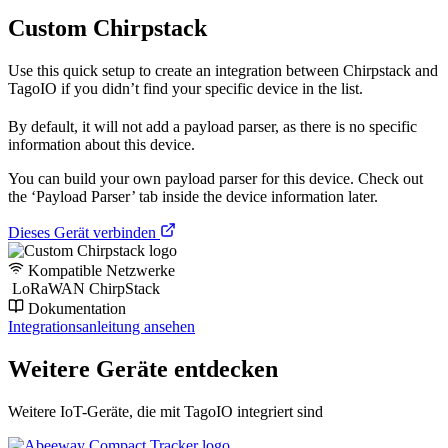
Custom Chirpstack
Use this quick setup to create an integration between Chirpstack and
TagoIO if you didn’t find your specific device in the list.
By default, it will not add a payload parser, as there is no specific
information about this device.
You can build your own payload parser for this device. Check out
the ‘Payload Parser’ tab inside the device information later.
Dieses Gerät verbinden
Kompatible Netzwerke
LoRaWAN ChirpStack
Dokumentation
Integrationsanleitung ansehen
Weitere Geräte entdecken
Weitere IoT-Geräte, die mit TagoIO integriert sind