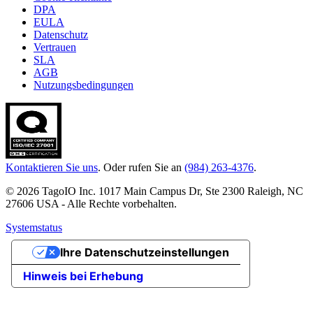
DPA
EULA
Datenschutz
Vertrauen
SLA
AGB
Nutzungsbedingungen
Kontaktieren Sie uns
. Oder rufen Sie an
(984) 263-4376
.
© 2026 TagoIO Inc. 1017 Main Campus Dr, Ste 2300 Raleigh, NC
27606 USA - Alle Rechte vorbehalten.
Systemstatus
Ihre Datenschutzeinstellungen
Hinweis bei Erhebung