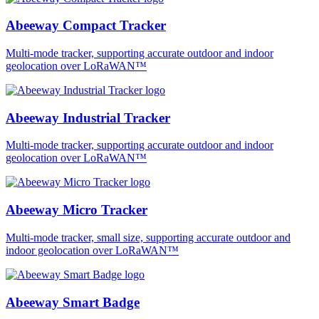
Abeeway Compact Tracker
Multi-mode tracker, supporting accurate outdoor and indoor
geolocation over LoRaWAN™
Abeeway Industrial Tracker
Multi-mode tracker, supporting accurate outdoor and indoor
geolocation over LoRaWAN™
Abeeway Micro Tracker
Multi-mode tracker, small size, supporting accurate outdoor and
indoor geolocation over LoRaWAN™
Abeeway Smart Badge