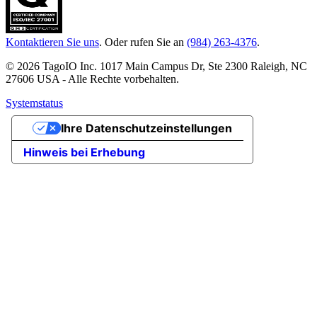
Kontaktieren Sie uns
. Oder rufen Sie an
(984) 263-4376
.
© 2026 TagoIO Inc. 1017 Main Campus Dr, Ste 2300 Raleigh, NC
27606 USA - Alle Rechte vorbehalten.
Systemstatus
Ihre Datenschutzeinstellungen
Hinweis bei Erhebung