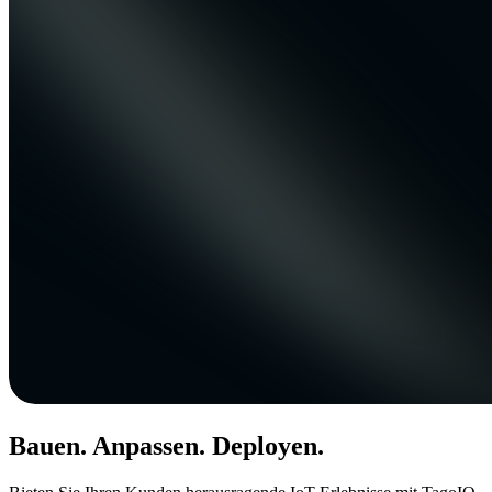
Bauen. Anpassen. Deployen.