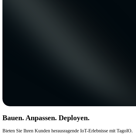
Bauen. Anpassen. Deployen.
Bieten Sie Ihren Kunden herausragende IoT-Erlebnisse mit TagoIO.