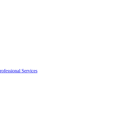
rofessional Services