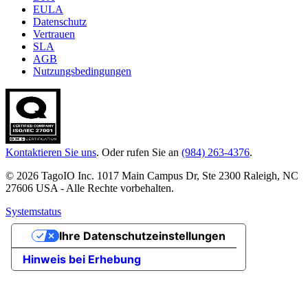
EULA
Datenschutz
Vertrauen
SLA
AGB
Nutzungsbedingungen
Kontaktieren Sie uns
. Oder rufen Sie an
(984) 263-4376
.
© 2026 TagoIO Inc. 1017 Main Campus Dr, Ste 2300 Raleigh, NC
27606 USA - Alle Rechte vorbehalten.
Systemstatus
Ihre Datenschutzeinstellungen
Hinweis bei Erhebung