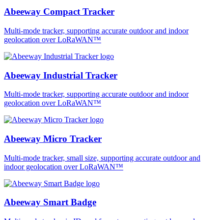
Abeeway Compact Tracker
Multi-mode tracker, supporting accurate outdoor and indoor
geolocation over LoRaWAN™
Abeeway Industrial Tracker
Multi-mode tracker, supporting accurate outdoor and indoor
geolocation over LoRaWAN™
Abeeway Micro Tracker
Multi-mode tracker, small size, supporting accurate outdoor and
indoor geolocation over LoRaWAN™
Abeeway Smart Badge