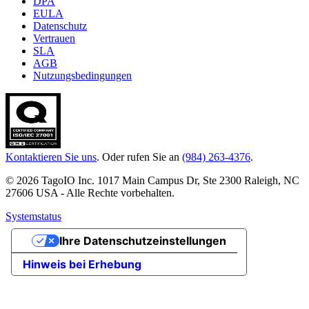
DPA
EULA
Datenschutz
Vertrauen
SLA
AGB
Nutzungsbedingungen
Kontaktieren Sie uns
. Oder rufen Sie an
(984) 263-4376
.
© 2026 TagoIO Inc. 1017 Main Campus Dr, Ste 2300 Raleigh, NC
27606 USA - Alle Rechte vorbehalten.
Systemstatus
Ihre Datenschutzeinstellungen
Hinweis bei Erhebung