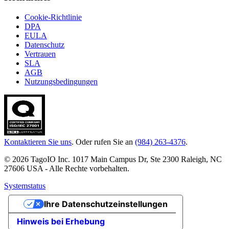
Cookie-Richtlinie
DPA
EULA
Datenschutz
Vertrauen
SLA
AGB
Nutzungsbedingungen
Kontaktieren Sie uns
. Oder rufen Sie an
(984) 263-4376
.
© 2026 TagoIO Inc. 1017 Main Campus Dr, Ste 2300 Raleigh, NC
27606 USA - Alle Rechte vorbehalten.
Systemstatus
Ihre Datenschutzeinstellungen
Hinweis bei Erhebung