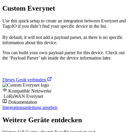
Custom Everynet
Use this quick setup to create an integration between Everynet and
TagoIO if you didn’t find your specific device in the list.
By default, it will not add a payload parser, as there is no specific
information about this device.
You can build your own payload parser for this device. Check out
the ‘Payload Parser’ tab inside the device information later.
Dieses Gerät verbinden
Kompatible Netzwerke
LoRaWAN Everynet
Dokumentation
Integrationsanleitung ansehen
Weitere Geräte entdecken