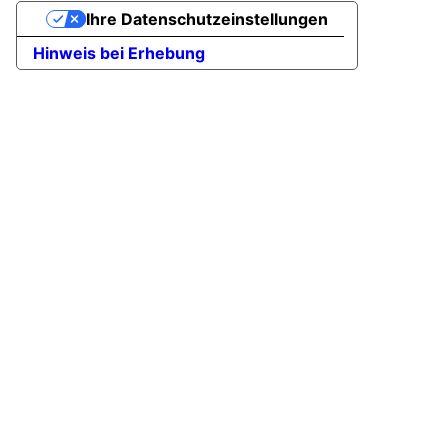
Ihre Datenschutzeinstellungen
Hinweis bei Erhebung