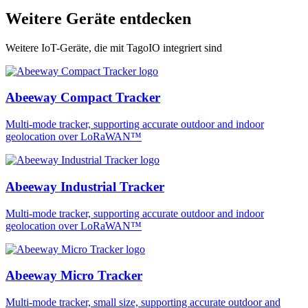
Weitere Geräte entdecken
Weitere IoT-Geräte, die mit TagoIO integriert sind
Abeeway Compact Tracker
Multi-mode tracker, supporting accurate outdoor and indoor
geolocation over LoRaWAN™
Abeeway Industrial Tracker
Multi-mode tracker, supporting accurate outdoor and indoor
geolocation over LoRaWAN™
Abeeway Micro Tracker
Multi-mode tracker, small size, supporting accurate outdoor and