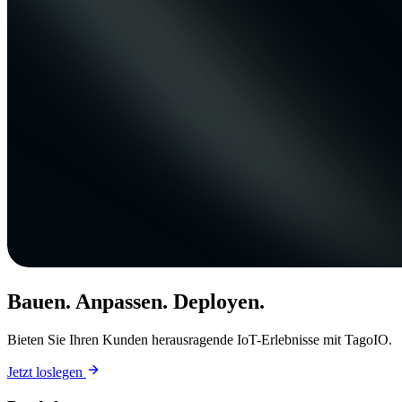
Bauen. Anpassen. Deployen.
Bieten Sie Ihren Kunden herausragende IoT-Erlebnisse mit TagoIO.
Jetzt loslegen