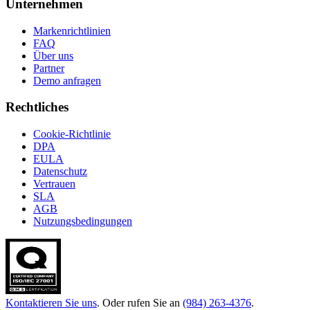
Unternehmen
Markenrichtlinien
FAQ
Über uns
Partner
Demo anfragen
Rechtliches
Cookie-Richtlinie
DPA
EULA
Datenschutz
Vertrauen
SLA
AGB
Nutzungsbedingungen
Kontaktieren Sie uns
. Oder rufen Sie an
(984) 263-4376
.