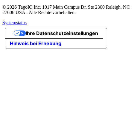
© 2026 TagoIO Inc. 1017 Main Campus Dr, Ste 2300 Raleigh, NC
27606 USA - Alle Rechte vorbehalten.
Systemstatus
Ihre Datenschutzeinstellungen
Hinweis bei Erhebung