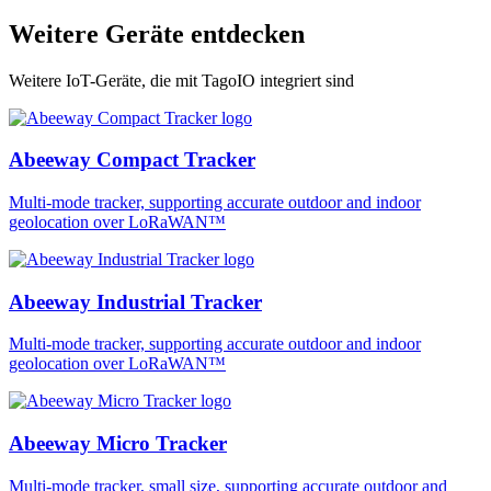
Weitere Geräte entdecken
Weitere IoT-Geräte, die mit TagoIO integriert sind
Abeeway Compact Tracker
Multi-mode tracker, supporting accurate outdoor and indoor
geolocation over LoRaWAN™
Abeeway Industrial Tracker
Multi-mode tracker, supporting accurate outdoor and indoor
geolocation over LoRaWAN™
Abeeway Micro Tracker
Multi-mode tracker, small size, supporting accurate outdoor and