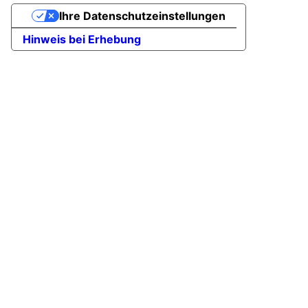
Ihre Datenschutzeinstellungen
Hinweis bei Erhebung