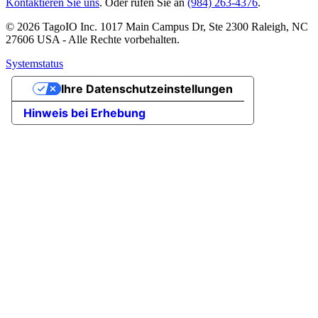
Kontaktieren Sie uns
. Oder rufen Sie an
(984) 263-4376
.
© 2026 TagoIO Inc. 1017 Main Campus Dr, Ste 2300 Raleigh, NC
27606 USA - Alle Rechte vorbehalten.
Systemstatus
Ihre Datenschutzeinstellungen
Hinweis bei Erhebung