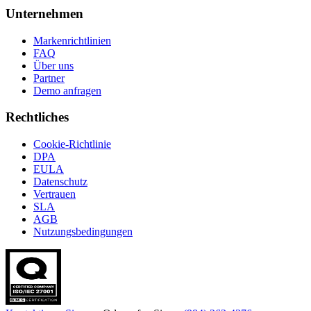
Unternehmen
Markenrichtlinien
FAQ
Über uns
Partner
Demo anfragen
Rechtliches
Cookie-Richtlinie
DPA
EULA
Datenschutz
Vertrauen
SLA
AGB
Nutzungsbedingungen