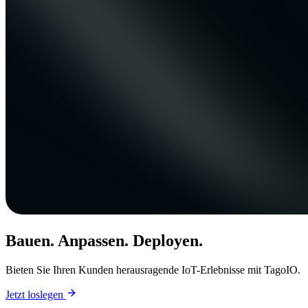
Bauen. Anpassen. Deployen.
Bieten Sie Ihren Kunden herausragende IoT-Erlebnisse mit TagoIO.
Jetzt loslegen