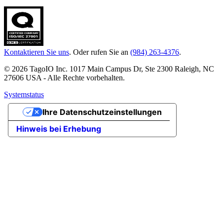
Kontaktieren Sie uns
. Oder rufen Sie an
(984) 263-4376
.
© 2026 TagoIO Inc. 1017 Main Campus Dr, Ste 2300 Raleigh, NC
27606 USA - Alle Rechte vorbehalten.
Systemstatus
Ihre Datenschutzeinstellungen
Hinweis bei Erhebung