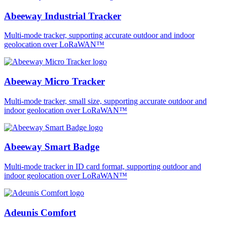
Abeeway Industrial Tracker
Multi-mode tracker, supporting accurate outdoor and indoor
geolocation over LoRaWAN™
Abeeway Micro Tracker
Multi-mode tracker, small size, supporting accurate outdoor and
indoor geolocation over LoRaWAN™
Abeeway Smart Badge
Multi-mode tracker in ID card format, supporting outdoor and
indoor geolocation over LoRaWAN™
Adeunis Comfort