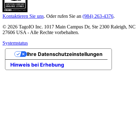
Kontaktieren Sie uns
. Oder rufen Sie an
(984) 263-4376
.
© 2026 TagoIO Inc. 1017 Main Campus Dr, Ste 2300 Raleigh, NC
27606 USA - Alle Rechte vorbehalten.
Systemstatus
Ihre Datenschutzeinstellungen
Hinweis bei Erhebung