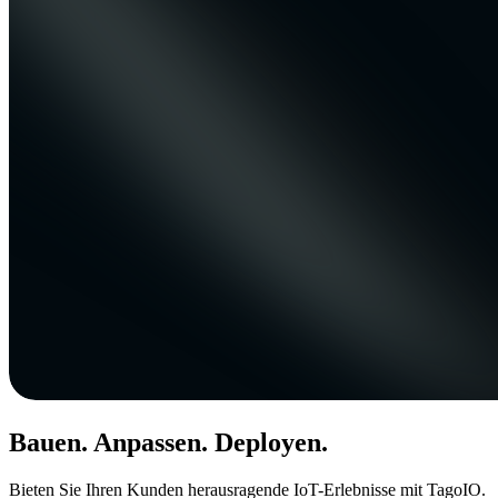
Bauen. Anpassen. Deployen.
Bieten Sie Ihren Kunden herausragende IoT-Erlebnisse mit TagoIO.