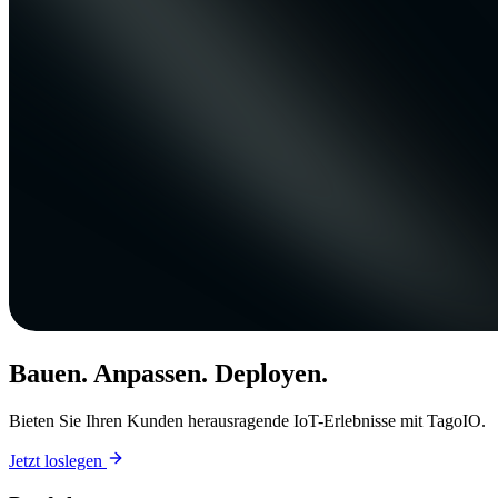
Bauen. Anpassen. Deployen.
Bieten Sie Ihren Kunden herausragende IoT-Erlebnisse mit TagoIO.
Jetzt loslegen