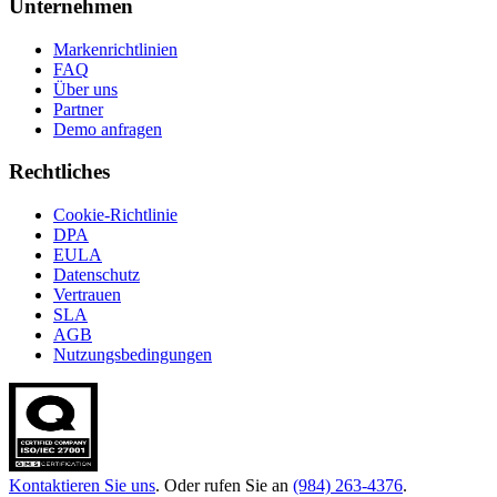
Unternehmen
Markenrichtlinien
FAQ
Über uns
Partner
Demo anfragen
Rechtliches
Cookie-Richtlinie
DPA
EULA
Datenschutz
Vertrauen
SLA
AGB
Nutzungsbedingungen
Kontaktieren Sie uns
. Oder rufen Sie an
(984) 263-4376
.