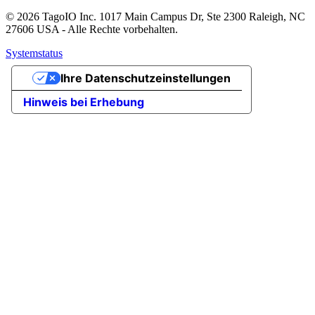
© 2026 TagoIO Inc. 1017 Main Campus Dr, Ste 2300 Raleigh, NC
27606 USA - Alle Rechte vorbehalten.
Systemstatus
Ihre Datenschutzeinstellungen
Hinweis bei Erhebung