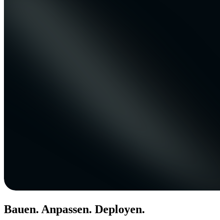
Bauen. Anpassen. Deployen.