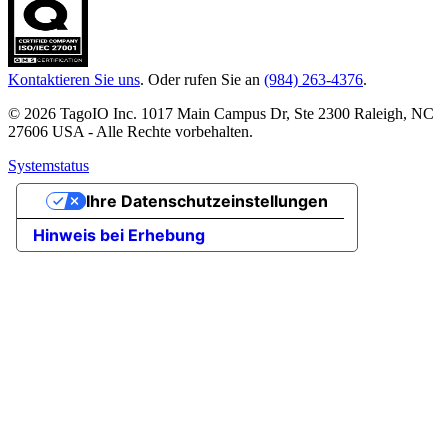
Kontaktieren Sie uns
. Oder rufen Sie an
(984) 263-4376
.
© 2026 TagoIO Inc. 1017 Main Campus Dr, Ste 2300 Raleigh, NC
27606 USA - Alle Rechte vorbehalten.
Systemstatus
Ihre Datenschutzeinstellungen
Hinweis bei Erhebung