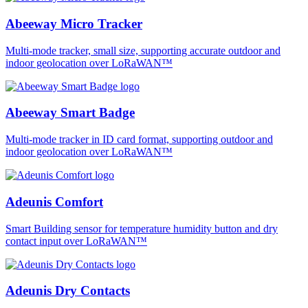
Abeeway Micro Tracker
Multi-mode tracker, small size, supporting accurate outdoor and
indoor geolocation over LoRaWAN™
Abeeway Smart Badge
Multi-mode tracker in ID card format, supporting outdoor and
indoor geolocation over LoRaWAN™
Adeunis Comfort
Smart Building sensor for temperature humidity button and dry
contact input over LoRaWAN™
Adeunis Dry Contacts