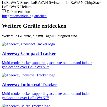
LoRaWAN Senet
LoRaWAN Swisscom
LoRaWAN ChirpStack
LoRaWAN Helium
Dokumentation
Integrationsanleitung ansehen
Weitere Geräte entdecken
Weitere IoT-Geräte, die mit TagoIO integriert sind
Abeeway Compact Tracker
Multi-mode tracker, supporting accurate outdoor and indoor
geolocation over LoRaWAN™
Abeeway Industrial Tracker
Multi-mode tracker, supporting accurate outdoor and indoor
geolocation over LoRaWAN™