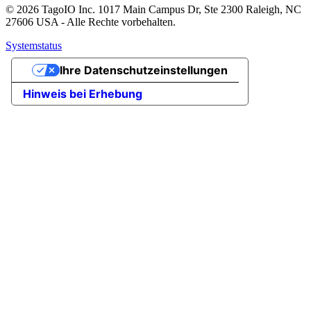
© 2026 TagoIO Inc. 1017 Main Campus Dr, Ste 2300 Raleigh, NC
27606 USA - Alle Rechte vorbehalten.
Systemstatus
Ihre Datenschutzeinstellungen
Hinweis bei Erhebung