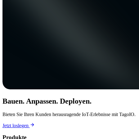
Bauen. Anpassen. Deployen.
Bieten Sie Ihren Kunden herausragende IoT-Erlebnisse mit TagoIO.
Jetzt loslegen
Produkte