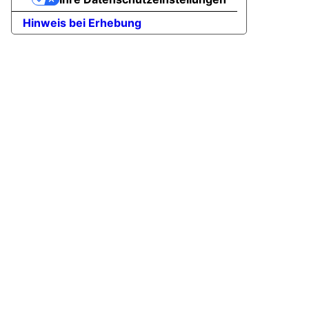
Hinweis bei Erhebung