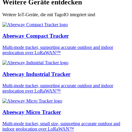
Weitere Geräte entdecken
Weitere IoT-Geräte, die mit TagoIO integriert sind
Abeeway Compact Tracker
Multi-mode tracker, supporting accurate outdoor and indoor
geolocation over LoRaWAN™
Abeeway Industrial Tracker
Multi-mode tracker, supporting accurate outdoor and indoor
geolocation over LoRaWAN™
Abeeway Micro Tracker
Multi-mode tracker, small size, supporting accurate outdoor and
indoor geolocation over LoRaWAN™