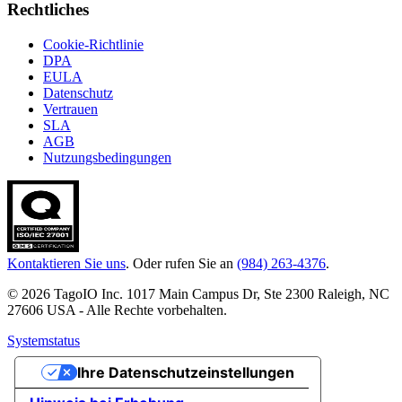
Rechtliches
Cookie-Richtlinie
DPA
EULA
Datenschutz
Vertrauen
SLA
AGB
Nutzungsbedingungen
Kontaktieren Sie uns
. Oder rufen Sie an
(984) 263-4376
.
© 2026 TagoIO Inc. 1017 Main Campus Dr, Ste 2300 Raleigh, NC
27606 USA - Alle Rechte vorbehalten.
Systemstatus
Ihre Datenschutzeinstellungen