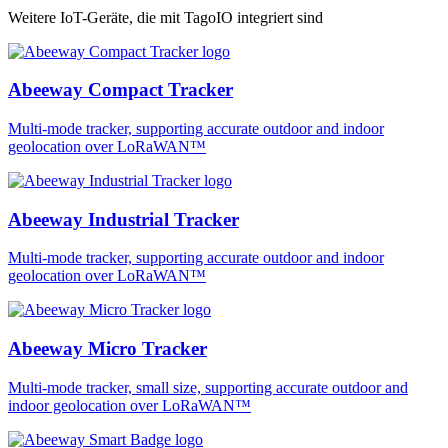
Weitere IoT-Geräte, die mit TagoIO integriert sind
Abeeway Compact Tracker
Multi-mode tracker, supporting accurate outdoor and indoor
geolocation over LoRaWAN™
Abeeway Industrial Tracker
Multi-mode tracker, supporting accurate outdoor and indoor
geolocation over LoRaWAN™
Abeeway Micro Tracker
Multi-mode tracker, small size, supporting accurate outdoor and
indoor geolocation over LoRaWAN™