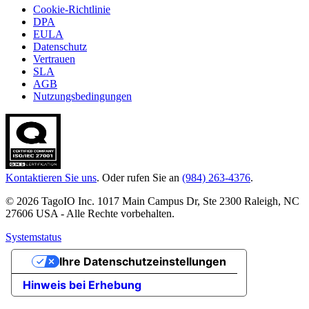
Cookie-Richtlinie
DPA
EULA
Datenschutz
Vertrauen
SLA
AGB
Nutzungsbedingungen
Kontaktieren Sie uns
. Oder rufen Sie an
(984) 263-4376
.
© 2026 TagoIO Inc. 1017 Main Campus Dr, Ste 2300 Raleigh, NC
27606 USA - Alle Rechte vorbehalten.
Systemstatus
Ihre Datenschutzeinstellungen
Hinweis bei Erhebung