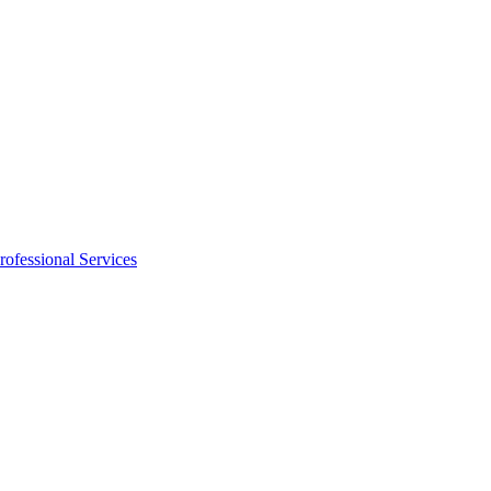
rofessional Services