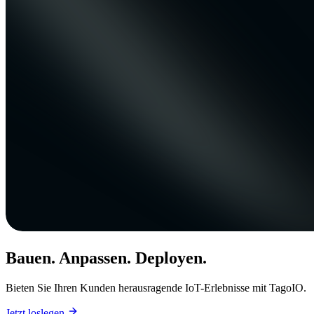
Bauen. Anpassen. Deployen.
Bieten Sie Ihren Kunden herausragende IoT-Erlebnisse mit TagoIO.
Jetzt loslegen