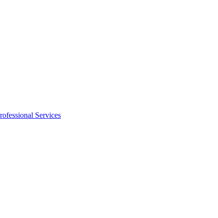
rofessional Services