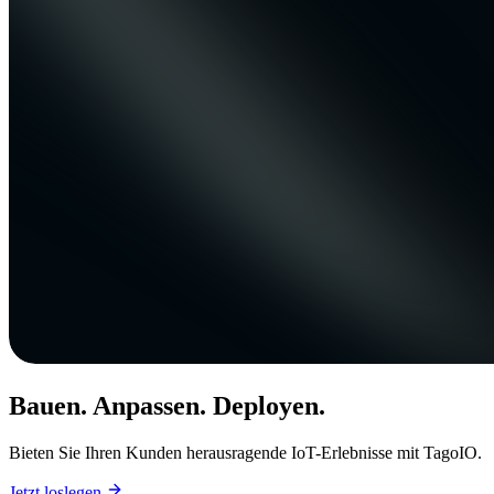
Bauen. Anpassen. Deployen.
Bieten Sie Ihren Kunden herausragende IoT-Erlebnisse mit TagoIO.
Jetzt loslegen