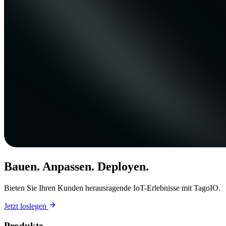
Bauen. Anpassen. Deployen.
Bieten Sie Ihren Kunden herausragende IoT-Erlebnisse mit TagoIO.
Jetzt loslegen
Produkte