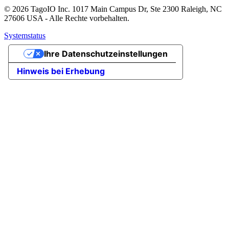
© 2026 TagoIO Inc. 1017 Main Campus Dr, Ste 2300 Raleigh, NC
27606 USA - Alle Rechte vorbehalten.
Systemstatus
Ihre Datenschutzeinstellungen
Hinweis bei Erhebung