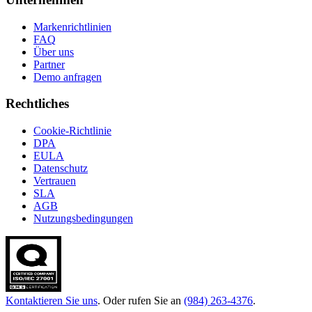
Markenrichtlinien
FAQ
Über uns
Partner
Demo anfragen
Rechtliches
Cookie-Richtlinie
DPA
EULA
Datenschutz
Vertrauen
SLA
AGB
Nutzungsbedingungen
Kontaktieren Sie uns
. Oder rufen Sie an
(984) 263-4376
.