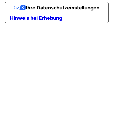
Ihre Datenschutzeinstellungen
Hinweis bei Erhebung