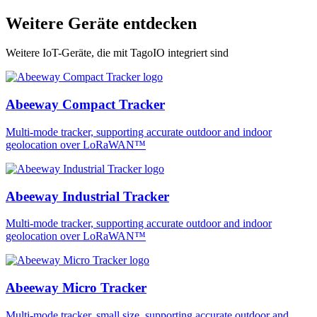
Weitere Geräte entdecken
Weitere IoT-Geräte, die mit TagoIO integriert sind
Abeeway Compact Tracker
Multi-mode tracker, supporting accurate outdoor and indoor
geolocation over LoRaWAN™
Abeeway Industrial Tracker
Multi-mode tracker, supporting accurate outdoor and indoor
geolocation over LoRaWAN™
Abeeway Micro Tracker
Multi-mode tracker, small size, supporting accurate outdoor and