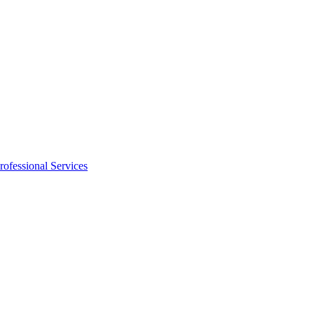
rofessional Services