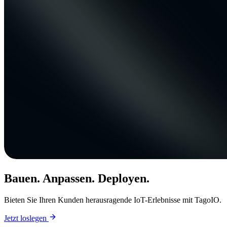
Bauen. Anpassen. Deployen.
Bieten Sie Ihren Kunden herausragende IoT-Erlebnisse mit TagoIO.
Jetzt loslegen