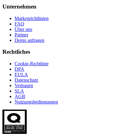
Unternehmen
Markenrichtlinien
FAQ
Über uns
Partner
Demo anfragen
Rechtliches
Cookie-Richtlinie
DPA
EULA
Datenschutz
Vertrauen
SLA
AGB
Nutzungsbedingungen