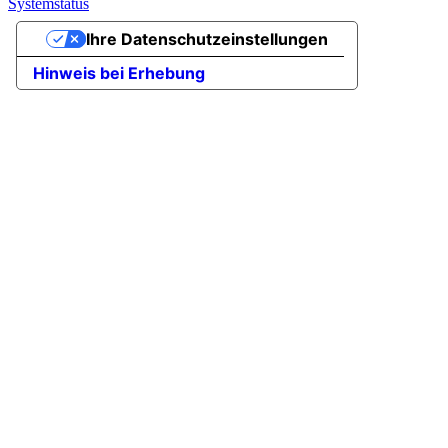
Systemstatus
Ihre Datenschutzeinstellungen
Hinweis bei Erhebung