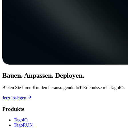
Bauen. Anpassen. Deployen.
Bieten Sie Ihren Kunden herausragende IoT-Erlebnisse mit TagoIO.
Jetzt loslegen
Produkte
TagoIO
TagoRUN