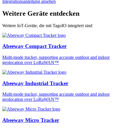
Integrationsanleitung ansehen
Weitere Geräte entdecken
Weitere IoT-Geräte, die mit TagoIO integriert sind
Abeeway Compact Tracker
Multi-mode tracker, supporting accurate outdoor and indoor
geolocation over LoRaWAN™
Abeeway Industrial Tracker
Multi-mode tracker, supporting accurate outdoor and indoor
geolocation over LoRaWAN™
Abeeway Micro Tracker