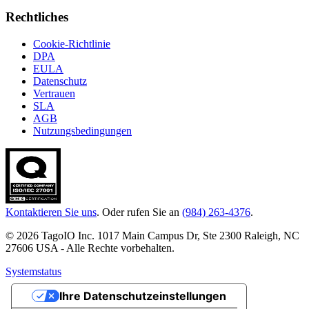
Rechtliches
Cookie-Richtlinie
DPA
EULA
Datenschutz
Vertrauen
SLA
AGB
Nutzungsbedingungen
Kontaktieren Sie uns
. Oder rufen Sie an
(984) 263-4376
.
© 2026 TagoIO Inc. 1017 Main Campus Dr, Ste 2300 Raleigh, NC
27606 USA - Alle Rechte vorbehalten.
Systemstatus
Ihre Datenschutzeinstellungen