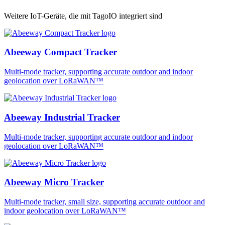
Weitere IoT-Geräte, die mit TagoIO integriert sind
Abeeway Compact Tracker
Multi-mode tracker, supporting accurate outdoor and indoor
geolocation over LoRaWAN™
Abeeway Industrial Tracker
Multi-mode tracker, supporting accurate outdoor and indoor
geolocation over LoRaWAN™
Abeeway Micro Tracker
Multi-mode tracker, small size, supporting accurate outdoor and
indoor geolocation over LoRaWAN™