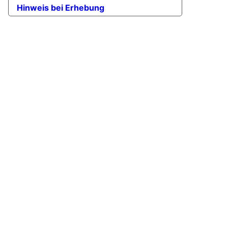
Hinweis bei Erhebung