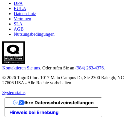
DPA
EULA
Datenschutz
Vertrauen
SLA
AGB
Nutzungsbedingungen
Kontaktieren Sie uns
. Oder rufen Sie an
(984) 263-4376
.
© 2026 TagoIO Inc. 1017 Main Campus Dr, Ste 2300 Raleigh, NC
27606 USA - Alle Rechte vorbehalten.
Systemstatus
Ihre Datenschutzeinstellungen
Hinweis bei Erhebung