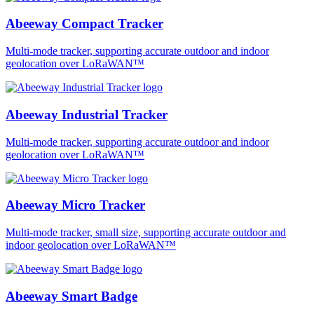
Abeeway Compact Tracker
Multi-mode tracker, supporting accurate outdoor and indoor
geolocation over LoRaWAN™
Abeeway Industrial Tracker
Multi-mode tracker, supporting accurate outdoor and indoor
geolocation over LoRaWAN™
Abeeway Micro Tracker
Multi-mode tracker, small size, supporting accurate outdoor and
indoor geolocation over LoRaWAN™
Abeeway Smart Badge