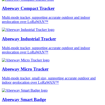
Abeeway Compact Tracker
Multi-mode tracker, supporting accurate outdoor and indoor
geolocation over LoRaWAN™
Abeeway Industrial Tracker
Multi-mode tracker, supporting accurate outdoor and indoor
geolocation over LoRaWAN™
Abeeway Micro Tracker
Multi-mode tracker, small size, supporting accurate outdoor and
indoor geolocation over LoRaWAN™
Abeeway Smart Badge