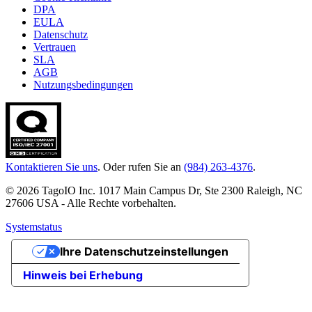
DPA
EULA
Datenschutz
Vertrauen
SLA
AGB
Nutzungsbedingungen
Kontaktieren Sie uns
. Oder rufen Sie an
(984) 263-4376
.
© 2026 TagoIO Inc. 1017 Main Campus Dr, Ste 2300 Raleigh, NC
27606 USA - Alle Rechte vorbehalten.
Systemstatus
Ihre Datenschutzeinstellungen
Hinweis bei Erhebung