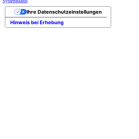
Systemstatus
Ihre Datenschutzeinstellungen
Hinweis bei Erhebung