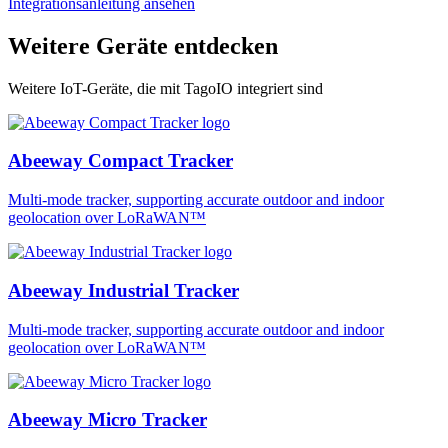
Integrationsanleitung ansehen
Weitere Geräte entdecken
Weitere IoT-Geräte, die mit TagoIO integriert sind
Abeeway Compact Tracker
Multi-mode tracker, supporting accurate outdoor and indoor
geolocation over LoRaWAN™
Abeeway Industrial Tracker
Multi-mode tracker, supporting accurate outdoor and indoor
geolocation over LoRaWAN™
Abeeway Micro Tracker